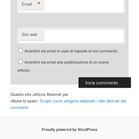
*
Email
Sito web
Avvertimi via email in caso di risposte al mio commento.
Avvertimi via email alla pubblicazione di un nuovo
articolo.
Questo sito utilizza Akismet per
ridurre lo spam.
Scopri come vengono elaborati i dati derivati dai
commenti
.
Proudly powered by WordPress