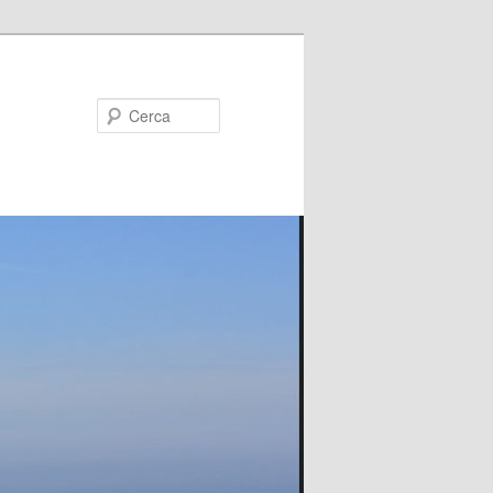
Cerca