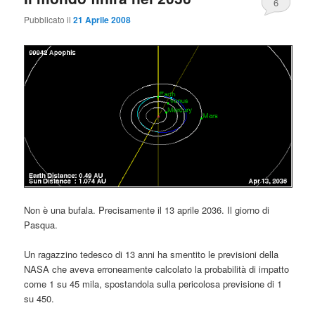
6
Pubblicato il
21 Aprile 2008
Non è una bufala. Precisamente il 13 aprile 2036. Il giorno di
Pasqua.
Un ragazzino tedesco di 13 anni ha smentito le previsioni della
NASA che aveva erroneamente calcolato la probabilità di impatto
come 1 su 45 mila, spostandola sulla pericolosa previsione di 1
su 450.